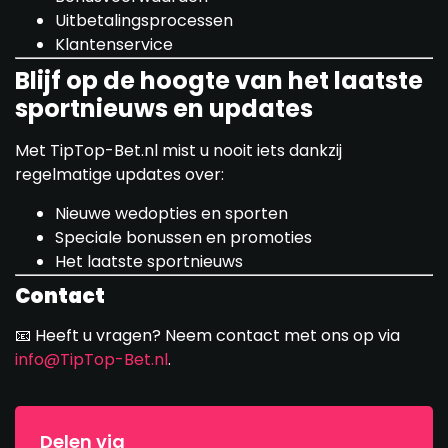
Uitbetalingsprocessen
Klantenservice
Blijf op de hoogte van het laatste
sportnieuws en updates
Met TipTop-Bet.nl mist u nooit iets dankzij
regelmatige updates over:
Nieuwe wedopties en sporten
Speciale bonussen en promoties
Het laatste sportnieuws
Contact
📧 Heeft u vragen? Neem contact met ons op via
info@TipTop-Bet.nl
.
Delen via