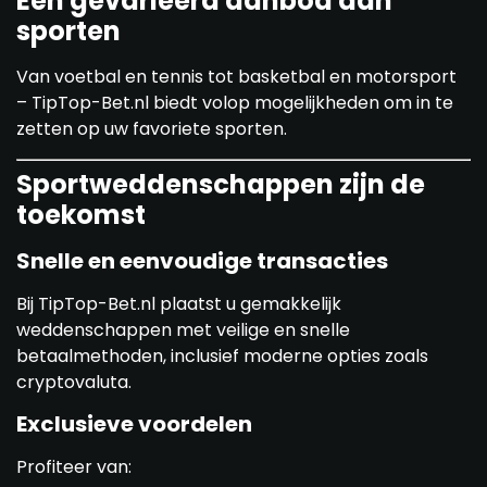
Een gevarieerd aanbod aan
sporten
Van voetbal en tennis tot basketbal en motorsport
– TipTop-Bet.nl biedt volop mogelijkheden om in te
zetten op uw favoriete sporten.
Sportweddenschappen zijn de
toekomst
Snelle en eenvoudige transacties
Bij TipTop-Bet.nl plaatst u gemakkelijk
weddenschappen met veilige en snelle
betaalmethoden, inclusief moderne opties zoals
cryptovaluta.
Exclusieve voordelen
Profiteer van: