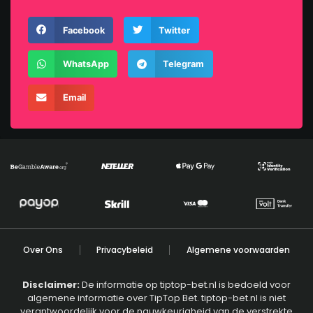
Facebook
Twitter
WhatsApp
Telegram
Email
Over Ons
Privacybeleid
Algemene voorwaarden
Disclaimer:
De informatie op tiptop-bet.nl is bedoeld voor
algemene informatie over TipTop Bet. tiptop-bet.nl is niet
verantwoordelijk voor de nauwkeurigheid van de verstrekte