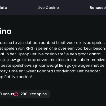
lots
Live Casino
Bonusse
ino
asino te zijn, dat een aanbod biedt voor elk type speler.
et spelen van RNG-spelen of je over een voorkeur beschi
l. In het Tiptop Bet live casino tref je een groot aantal
un je jouw geluk beproeven met klassiekers als Immersive
de beste spelshows zijn aanwezig! Een gokje wagen met de
Crazy Time en Sweet Bonanza Candyland? Het behoort
p Bet live casino!
00 Bonus
200 Free Spins