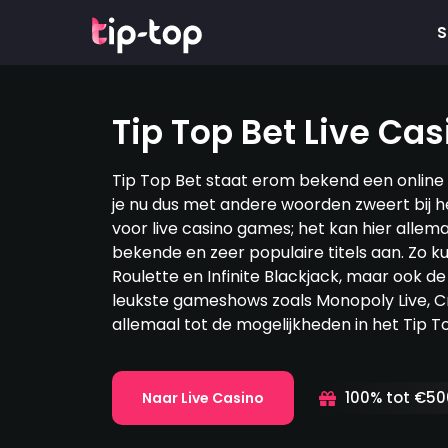
S
Tip Top Bet Live Cas
Tip Top Bet staat erom bekend een online c
je nu dus met andere woorden zweert bij h
voor live casino games; het kan hier allemaa
bekende en zeer populaire titels aan. Zo k
Roulette en Infinite Blackjack, maar ook 
leukste gameshows zoals Monopoly Live, 
allemaal tot de mogelijkheden in het Tip To
100% tot €5
Naar Live Casino