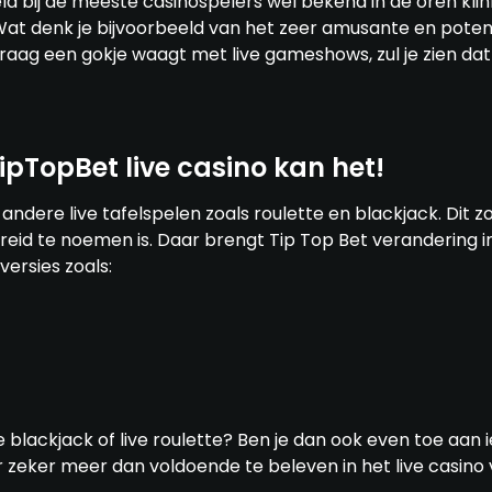
 bij de meeste casinospelers wel bekend in de oren klinken
t denk je bijvoorbeeld van het zeer amusante en potentiee
graag een gokje waagt met live gameshows, zul je zien dat
ipTopBet live casino kan het!
 andere live tafelspelen zoals roulette en blackjack. Dit
breid te noemen is. Daar brengt Tip Top Bet verandering in.
ersies zoals:
ve blackjack of live roulette? Ben je dan ook even toe aa
r zeker meer dan voldoende te beleven in het live casino va