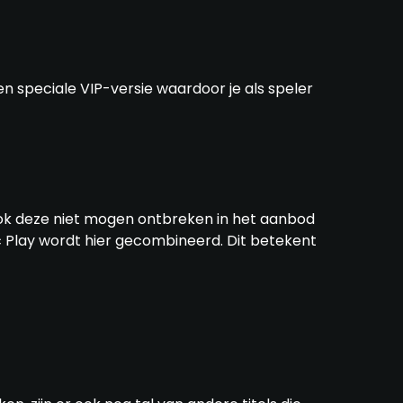
 een speciale VIP-versie waardoor je als speler
ook deze niet mogen ontbreken in het aanbod
ic Play wordt hier gecombineerd. Dit betekent