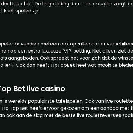
eel beschikt. De begeleiding door een croupier zorgt bov
t kunt spelen zijn:
 speler bovendien meteen ook opvallen dat er verschillen
nen op een extra luxueuze ‘VIP’ setting. Niet alleen ziet d
’s aangeboden. Ook spreekt het voor zich dat de winsten 
h roller’? Ook dan heeft TipTopBet heel wat moois te biede
 Top Bet live casino
’s werelds populairste tafelspelen. Ook van live roulette 
. Tip Top Bet heeft ervoor gekozen om een aanbod met li
an ook aan de slag met de beste live rouletteversies zoals