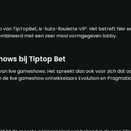
ino van TipTopBet, is ‘Auto-Roulette VIP’. Het betreft hier
combineerd met een zeer mooi vormgegeven lobby.
ows bij Tiptop Bet
van live gameshows. Het spreekt dan ook voor zich dat 
 van de live gameshow ontwikkelaars Evolution en Pragmat