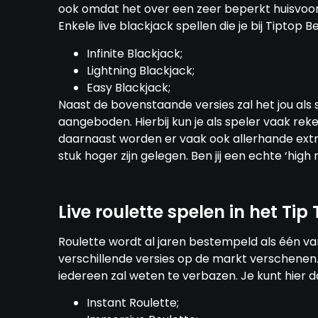
ook omdat het over een zeer beperkt huisvoord
Enkele live blackjack spellen die je bij Tiptop Be
Infinite Blackjack;
Lightning Blackjack;
Easy Blackjack;
Naast de bovenstaande versies zal het jou als
aangeboden. Hierbij kun je als speler vaak reke
daarnaast worden er vaak ook allerhande extra
stuk hoger zijn gelegen. Ben jij een echte ‘hig
Live roulette spelen in het Tip
Roulette wordt al jaren bestempeld als één van 
verschillende versies op de markt verschenen
iedereen zal weten te verbazen. Je kunt hier d
Instant Roulette;