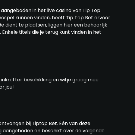
aangeboden in het live casino van Tip Top
ospel kunnen vinden, heeft Tip Top Bet ervoor
e dient te plaatsen, liggen hier een behoorlijk
nkele titels die je terug kunt vinden in het
nkrol ter beschikking en wil je graag mee
r jou!
ntvangen bij Tiptop Bet. Één van deze
ag aangeboden en beschikt over de volgende