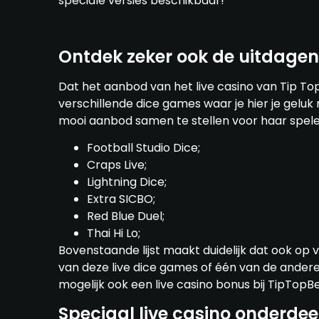
speciale versies beschikbaar!
Ontdek zeker ook de uitdage
Dat het aanbod van het live casino van Tip To
verschillende dice games waar je hier je geluk
mooi aanbod samen te stellen voor haar spelers
Football Studio Dice;
Craps Live;
Lightning Dice;
Extra SICBO;
Red Blue Duel;
Thai Hi Lo;
Bovenstaande lijst maakt duidelijk dat ook op 
van deze live dice games of één van de ander
mogelijk ook een live casino bonus bij TipTopB
Speciaal live casino onderdeel